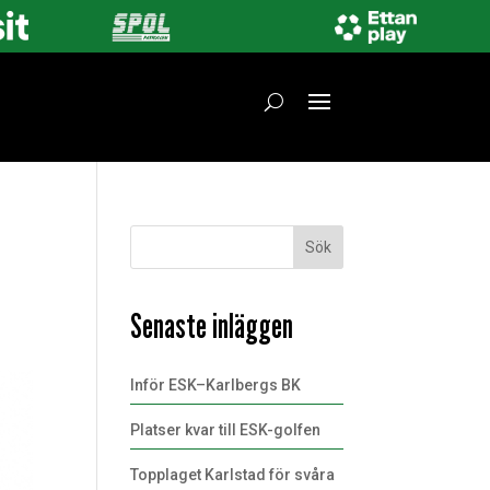
Sök
Senaste inläggen
Inför ESK–Karlbergs BK
Platser kvar till ESK-golfen
Topplaget Karlstad för svåra