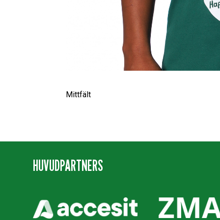
Mittfält
HUVUDPARTNERS