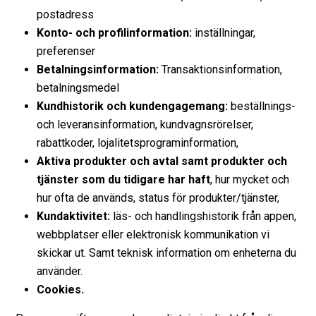
postadress
Konto- och profilinformation:
inställningar,
preferenser
Betalningsinformation:
Transaktionsinformation,
betalningsmedel
Kundhistorik och kundengagemang:
beställnings-
och leveransinformation, kundvagnsrörelser,
rabattkoder, lojalitetsprograminformation,
Aktiva produkter och avtal samt produkter och
tjänster som du tidigare har haft
, hur mycket och
hur ofta de används, status för produkter/tjänster,
Kundaktivitet:
läs- och handlingshistorik från appen,
webbplatser eller elektronisk kommunikation vi
skickar ut. Samt teknisk information om enheterna du
använder.
Cookies.