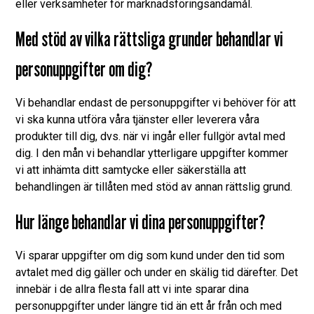
eller verksamheter för marknadsföringsändamål.
Med stöd av vilka rättsliga grunder behandlar vi
personuppgifter om dig?
Vi behandlar endast de personuppgifter vi behöver för att
vi ska kunna utföra våra tjänster eller leverera våra
produkter till dig, dvs. när vi ingår eller fullgör avtal med
dig. I den mån vi behandlar ytterligare uppgifter kommer
vi att inhämta ditt samtycke eller säkerställa att
behandlingen är tillåten med stöd av annan rättslig grund.
Hur länge behandlar vi dina personuppgifter?
Vi sparar uppgifter om dig som kund under den tid som
avtalet med dig gäller och under en skälig tid därefter. Det
innebär i de allra flesta fall att vi inte sparar dina
personuppgifter under längre tid än ett år från och med