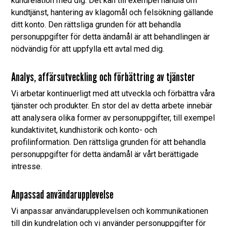
kundrelation med dig. Det kan till exempel handla om
kundtjänst, hantering av klagomål och felsökning gällande
ditt konto. Den rättsliga grunden för att behandla
personuppgifter för detta ändamål är att behandlingen är
nödvändig för att uppfylla ett avtal med dig.
Analys, affärsutveckling och förbättring av tjänster
Vi arbetar kontinuerligt med att utveckla och förbättra våra
tjänster och produkter. En stor del av detta arbete innebär
att analysera olika former av personuppgifter, till exempel
kundaktivitet, kundhistorik och konto- och
profilinformation. Den rättsliga grunden för att behandla
personuppgifter för detta ändamål är vårt berättigade
intresse.
Anpassad användarupplevelse
Vi anpassar användarupplevelsen och kommunikationen
till din kundrelation och vi använder personuppgifter för