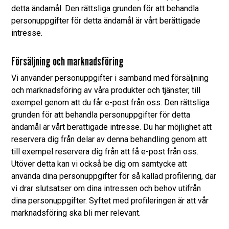
detta ändamål. Den rättsliga grunden för att behandla
personuppgifter för detta ändamål är vårt berättigade
intresse.
Försäljning och marknadsföring
Vi använder personuppgifter i samband med försäljning
och marknadsföring av våra produkter och tjänster, till
exempel genom att du får e-post från oss. Den rättsliga
grunden för att behandla personuppgifter för detta
ändamål är vårt berättigade intresse. Du har möjlighet att
reservera dig från delar av denna behandling genom att
till exempel reservera dig från att få e-post från oss.
Utöver detta kan vi också be dig om samtycke att
använda dina personuppgifter för så kallad profilering, där
vi drar slutsatser om dina intressen och behov utifrån
dina personuppgifter. Syftet med profileringen är att vår
marknadsföring ska bli mer relevant.