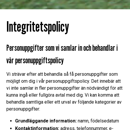
Integritetspolicy
Personuppgifter som vi samlar in och behandlar i
vår personuppgiftspolicy
Vi strävar efter att behandla så få personuppgifter som
möjligt om dig i vår personuppgiftspolicy. Det innebär att
vi inte samlar in fler personuppgifter än nödvändigt för att
kunna ingå eller fullgöra avtal med dig. Vi kan komma att
behandla samtliga eller ett urval av följande kategorier av
personuppgifter:
Grundläggande information:
namn, födelsedatum
Kontaktinformation:
adress, telefonnummer, e-