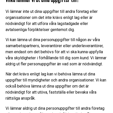
Vi lämnar inte ut dina uppgifter till andra företag eller
organisationer om det inte krävs enligt lag eller är
nödvändigt för att utföra våra lagstadgade eller
avtalsenliga förpliktelser gentemot dig.
Vi kan lämna ut dina personuppgifter till någon av våra
samarbetspartners, leverantörer eller underleverantörer,
men endast om det behövs för att vi ska kunna uppfylla
våra skyldigheter i förhållande till dig som kund. Vi lämnar
aldrig ut fler personuppgifter än vad som är nödvändigt.
När det krävs enligt lag kan vi behöva lämna ut dina
uppgifter till myndigheter och andra organisationer. Vi kan
också behöva lämna ut dina uppgifter om det är
nödvändigt för att utöva, fastställa eller bevaka våra
rättsliga anspråk.
Vi lämnar aldrig ut dina personuppgifter till andra företag