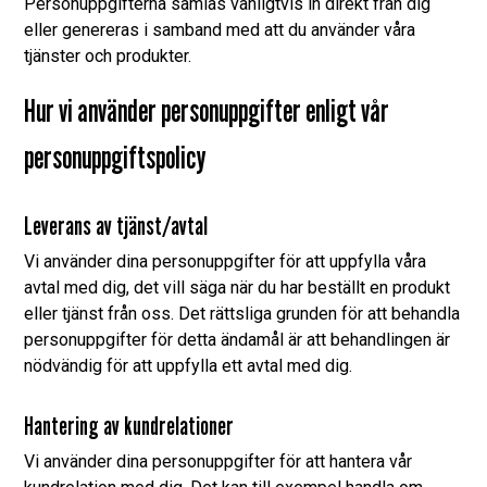
Personuppgifterna samlas vanligtvis in direkt från dig
eller genereras i samband med att du använder våra
tjänster och produkter.
Hur vi använder personuppgifter enligt vår
personuppgiftspolicy
Leverans av tjänst/avtal
Vi använder dina personuppgifter för att uppfylla våra
avtal med dig, det vill säga när du har beställt en produkt
eller tjänst från oss. Det rättsliga grunden för att behandla
personuppgifter för detta ändamål är att behandlingen är
nödvändig för att uppfylla ett avtal med dig.
Hantering av kundrelationer
Vi använder dina personuppgifter för att hantera vår