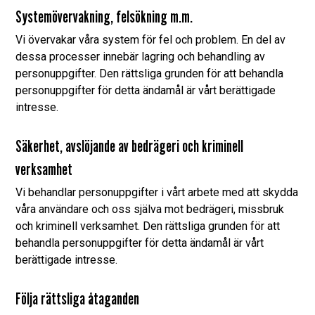
Systemövervakning, felsökning m.m.
Vi övervakar våra system för fel och problem. En del av
dessa processer innebär lagring och behandling av
personuppgifter. Den rättsliga grunden för att behandla
personuppgifter för detta ändamål är vårt berättigade
intresse.
Säkerhet, avslöjande av bedrägeri och kriminell
verksamhet
Vi behandlar personuppgifter i vårt arbete med att skydda
våra användare och oss själva mot bedrägeri, missbruk
och kriminell verksamhet. Den rättsliga grunden för att
behandla personuppgifter för detta ändamål är vårt
berättigade intresse.
Följa rättsliga åtaganden