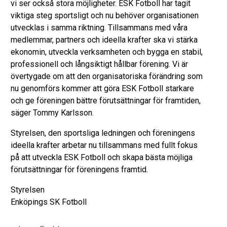
vi ser också stora möjligheter. ESK Fotboll har tagit
viktiga steg sportsligt och nu behöver organisationen
utvecklas i samma riktning. Tillsammans med våra
medlemmar, partners och ideella krafter ska vi stärka
ekonomin, utveckla verksamheten och bygga en stabil,
professionell och långsiktigt hållbar förening. Vi är
övertygade om att den organisatoriska förändring som
nu genomförs kommer att göra ESK Fotboll starkare
och ge föreningen bättre förutsättningar för framtiden,
säger Tommy Karlsson.
Styrelsen, den sportsliga ledningen och föreningens
ideella krafter arbetar nu tillsammans med fullt fokus
på att utveckla ESK Fotboll och skapa bästa möjliga
förutsättningar för föreningens framtid.
Styrelsen
Enköpings SK Fotboll