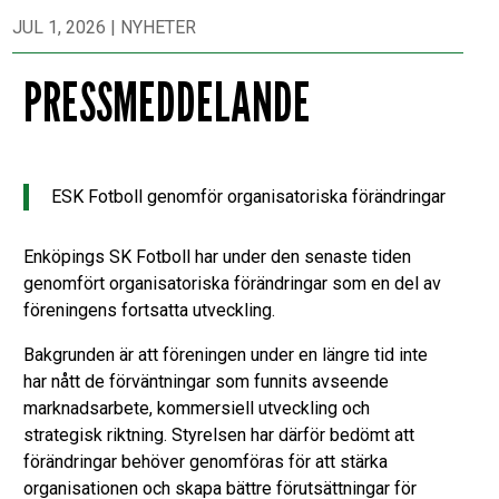
JUL 1, 2026
|
NYHETER
PRESSMEDDELANDE
ESK Fotboll genomför organisatoriska förändringar
Enköpings SK Fotboll har under den senaste tiden
genomfört organisatoriska förändringar som en del av
föreningens fortsatta utveckling.
Bakgrunden är att föreningen under en längre tid inte
har nått de förväntningar som funnits avseende
marknadsarbete, kommersiell utveckling och
strategisk riktning. Styrelsen har därför bedömt att
förändringar behöver genomföras för att stärka
organisationen och skapa bättre förutsättningar för