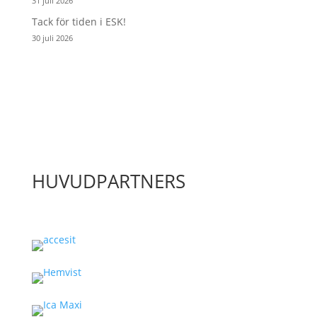
31 juli 2026
Tack för tiden i ESK!
30 juli 2026
HUVUDPARTNERS