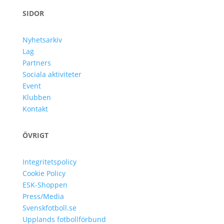
SIDOR
Nyhetsarkiv
Lag
Partners
Sociala aktiviteter
Event
Klubben
Kontakt
ÖVRIGT
Integritetspolicy
Cookie Policy
ESK-Shoppen
Press/Media
Svenskfotboll.se
Upplands fotbollförbund