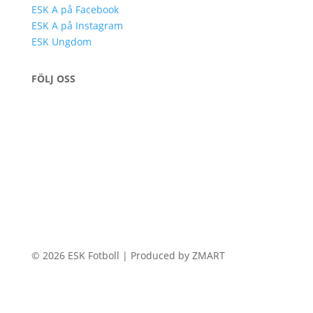
ESK A på Facebook
ESK A på Instagram
ESK Ungdom
FÖLJ OSS
© 2026 ESK Fotboll | Produced by ZMART