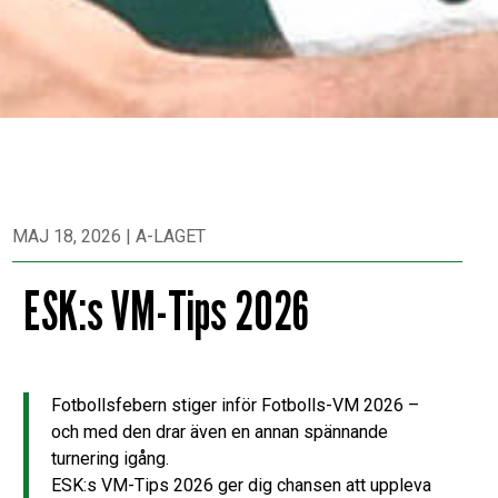
MAJ 18, 2026
|
A-LAGET
ESK:s VM-Tips 2026
Fotbollsfebern stiger inför Fotbolls-VM 2026 –
och med den drar även en annan spännande
turnering igång.
ESK:s VM-Tips 2026 ger dig chansen att uppleva