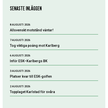
SENASTE INLÄGGEN
8 AUGUSTI 2026
Allsvenskt motstånd väntar!
7 AUGUSTI 2026
Tog viktiga poäng mot Karlberg
6 AUGUSTI 2026
Inför ESK–Karlbergs BK
3 AUGUSTI 2026
Platser kvar till ESK-golfen
2 AUGUSTI 2026
Topplaget Karlstad för svåra