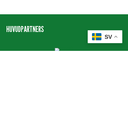
HUVUDPARTNERS
SV