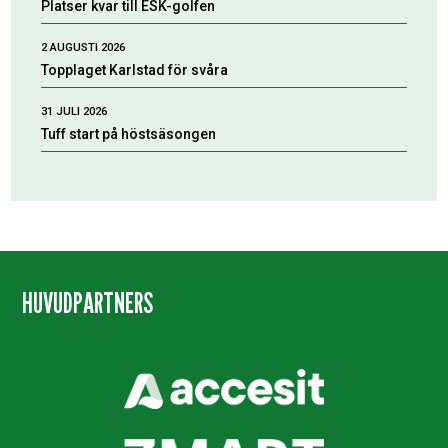
Platser kvar till ESK-golfen
2 AUGUSTI 2026
Topplaget Karlstad för svåra
31 JULI 2026
Tuff start på höstsäsongen
HUVUDPARTNERS