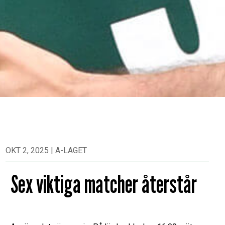
OKT 2, 2025
|
A-LAGET
Sex viktiga matcher återstår