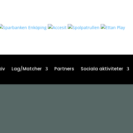
iv
Lag/Matcher
Partners
Sociala aktiviteter