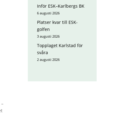
Inför ESK–Karlbergs BK
6 augusti 2026
Platser kvar till ESK-
golfen
3 augusti 2026
Topplaget Karlstad för
svåra
2 augusti 2026
 –
et