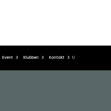
Event
Klubben
Kontakt