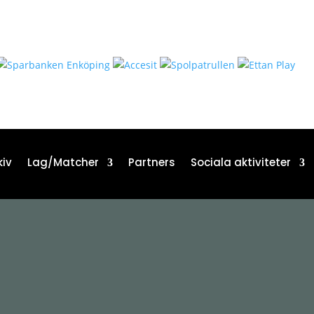
iv
Lag/Matcher
Partners
Sociala aktiviteter