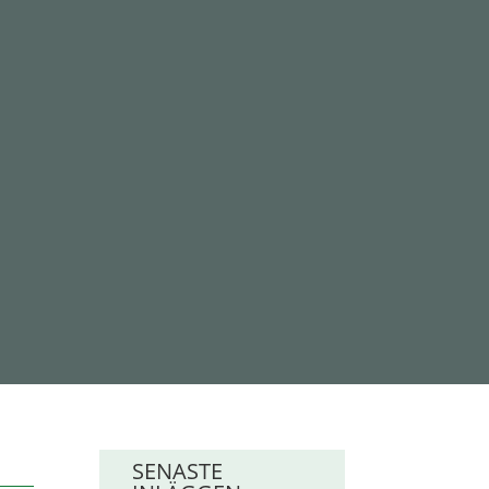
SENASTE