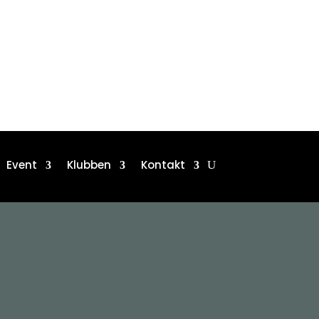
Event
Klubben
Kontakt