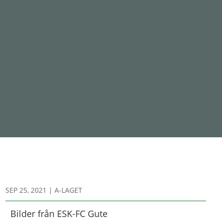
SEP 25, 2021
|
A-LAGET
Bilder från ESK-FC Gute