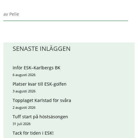
av
Pelle
SENASTE INLÄGGEN
Inför ESK–Karlbergs BK
6 augusti 2026
Platser kvar till ESK-golfen
3 augusti 2026
Topplaget Karlstad för svåra
2 augusti 2026
Tuff start på höstsäsongen
31 juli 2026
Tack för tiden i ESK!