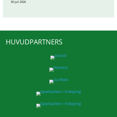
30 juli 2026
HUVUDPARTNERS