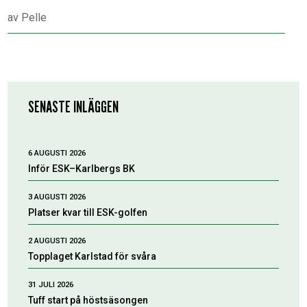
av
Pelle
SENASTE INLÄGGEN
6 AUGUSTI 2026
Inför ESK–Karlbergs BK
3 AUGUSTI 2026
Platser kvar till ESK-golfen
2 AUGUSTI 2026
Topplaget Karlstad för svåra
31 JULI 2026
Tuff start på höstsäsongen