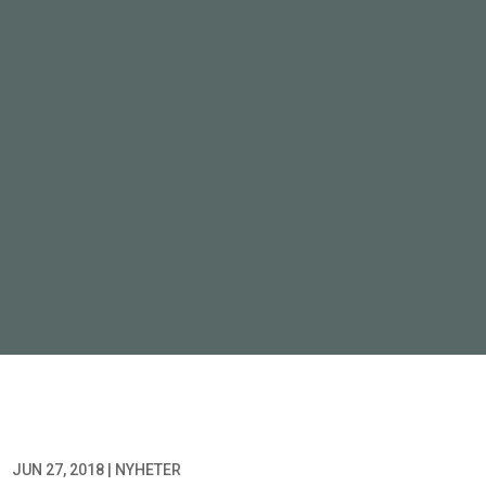
JUN 27, 2018
|
NYHETER