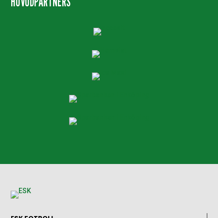
HUVUDPARTNERS