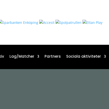
iv
Lag/Matcher
Partners
Sociala aktiviteter