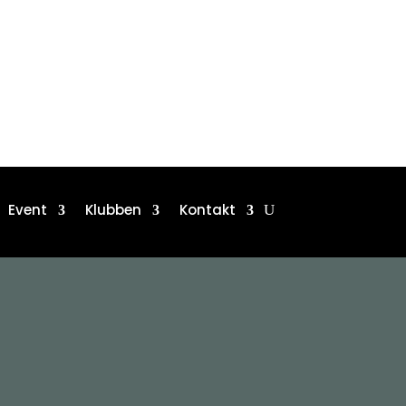
Event
Klubben
Kontakt