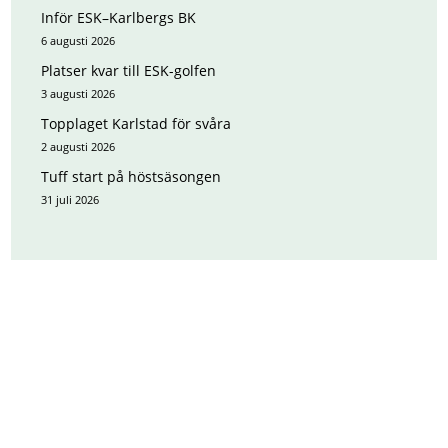
Inför ESK–Karlbergs BK
6 augusti 2026
Platser kvar till ESK-golfen
3 augusti 2026
Topplaget Karlstad för svåra
2 augusti 2026
Tuff start på höstsäsongen
31 juli 2026
HUVUDPARTNERS