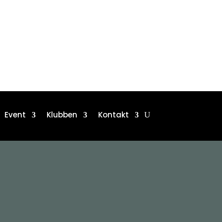
Event
Klubben
Kontakt