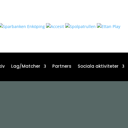
iv
Lag/Matcher
Partners
Sociala aktiviteter