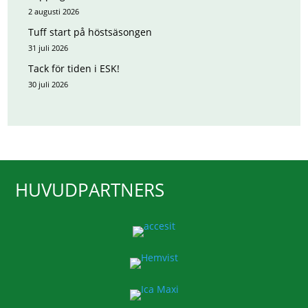
2 augusti 2026
Tuff start på höstsäsongen
31 juli 2026
Tack för tiden i ESK!
30 juli 2026
HUVUDPARTNERS