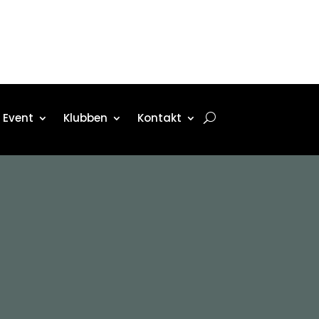
Event
Klubben
Kontakt