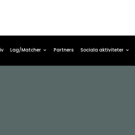
iv
Lag/Matcher
Partners
Sociala aktiviteter