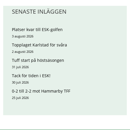
SENASTE INLÄGGEN
Platser kvar till ESK-golfen
3 augusti 2026
Topplaget Karlstad för svåra
2 augusti 2026
Tuff start på höstsäsongen
31 juli 2026
Tack för tiden i ESK!
30 juli 2026
0-2 till 2-2 mot Hammarby TFF
25 juli 2026