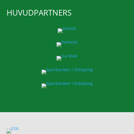
HUVUDPARTNERS