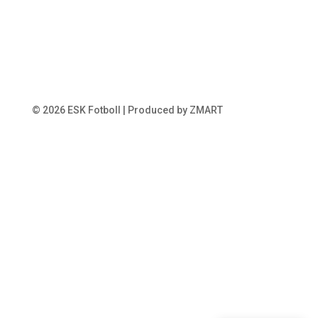
© 2026 ESK Fotboll | Produced by ZMART