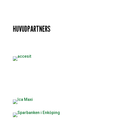
HUVUDPARTNERS