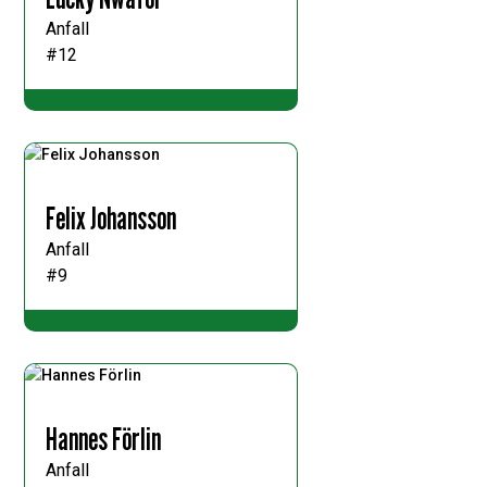
Anfall
#12
Felix Johansson
Anfall
#9
Hannes Förlin
Anfall