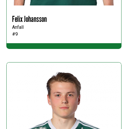
Felix Johansson
Anfall
#9