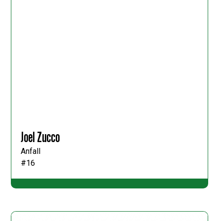
Joel Zucco
Anfall
#16