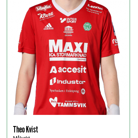
Theo Kvist