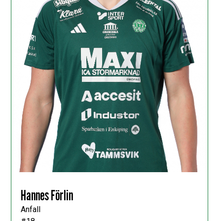
Hannes Förlin
Anfall