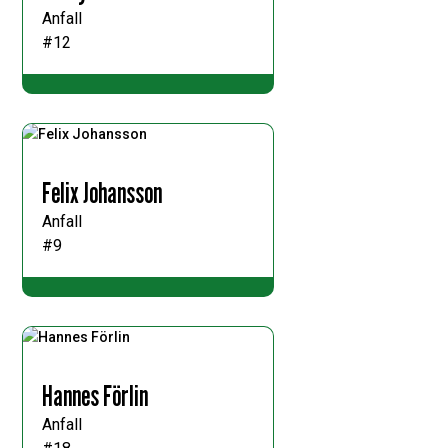
Anfall
#12
Felix Johansson
Anfall
#9
Hannes Förlin
Anfall