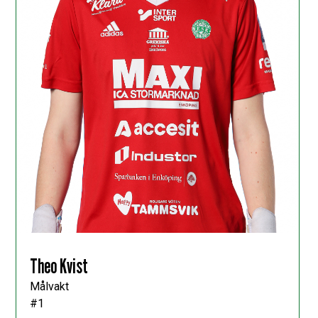
Theo Kvist
Målvakt
#1