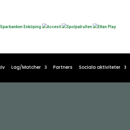
iv
Lag/Matcher
Partners
Sociala aktiviteter