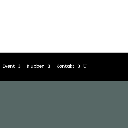
Event
Klubben
Kontakt