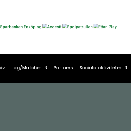
iv
Lag/Matcher
Partners
Sociala aktiviteter