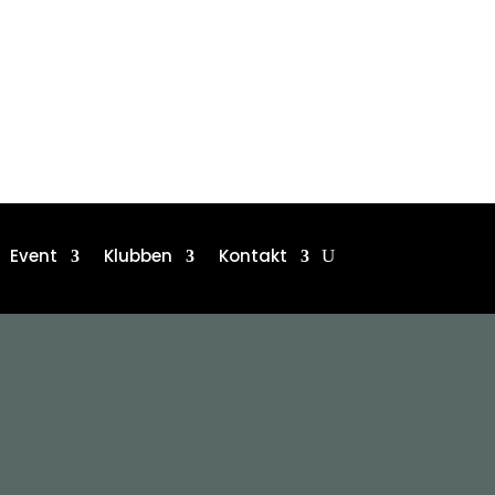
Event
Klubben
Kontakt