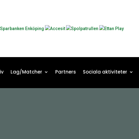
iv
Lag/Matcher
Partners
Sociala aktiviteter