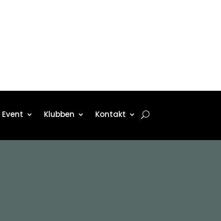
Event
Klubben
Kontakt