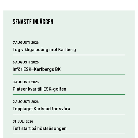
SENASTE INLÄGGEN
7 AUGUSTI 2026
Tog viktiga poäng mot Karlberg
6 AUGUSTI 2026
Inför ESK–Karlbergs BK
3 AUGUSTI 2026
Platser kvar till ESK-golfen
2 AUGUSTI 2026
Topplaget Karlstad för svåra
31 JULI 2026
Tuff start på höstsäsongen