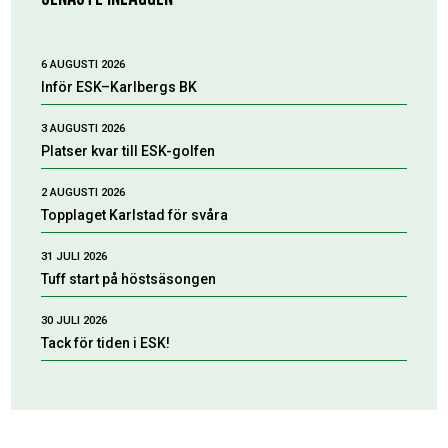
6 AUGUSTI 2026
Inför ESK–Karlbergs BK
3 AUGUSTI 2026
Platser kvar till ESK-golfen
2 AUGUSTI 2026
Topplaget Karlstad för svåra
31 JULI 2026
Tuff start på höstsäsongen
30 JULI 2026
Tack för tiden i ESK!