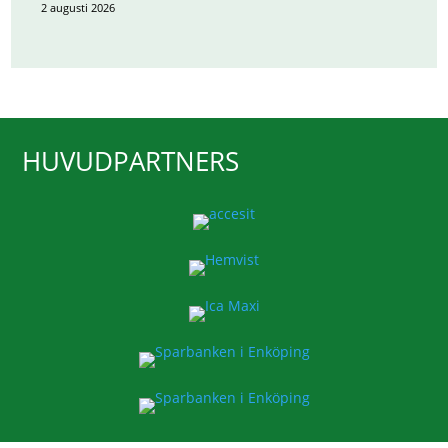
2 augusti 2026
HUVUDPARTNERS