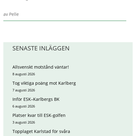
av
Pelle
SENASTE INLÄGGEN
Allsvenskt motstånd väntar!
8 augusti 2026
Tog viktiga poäng mot Karlberg
7 augusti 2026
Inför ESK–Karlbergs BK
6 augusti 2026
Platser kvar till ESK-golfen
3 augusti 2026
Topplaget Karlstad för svåra