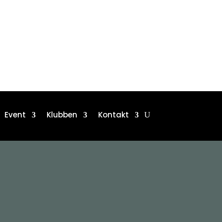
Event
Klubben
Kontakt