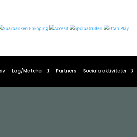
iv
Lag/Matcher
Partners
Sociala aktiviteter