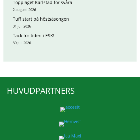
Topplaget Karlstad för svåra
2 augusti 2026
Tuff start på höstsäsongen
31 juli 2026
Tack för tiden i ESK!
30 juli 2026
HUVUDPARTNERS