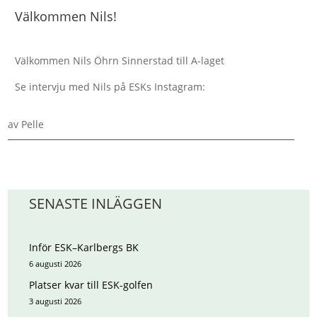
Välkommen Nils!
Välkommen Nils Öhrn Sinnerstad till A-laget
Se intervju med Nils på ESKs Instagram:
av
Pelle
SENASTE INLÄGGEN
Inför ESK–Karlbergs BK
6 augusti 2026
Platser kvar till ESK-golfen
3 augusti 2026