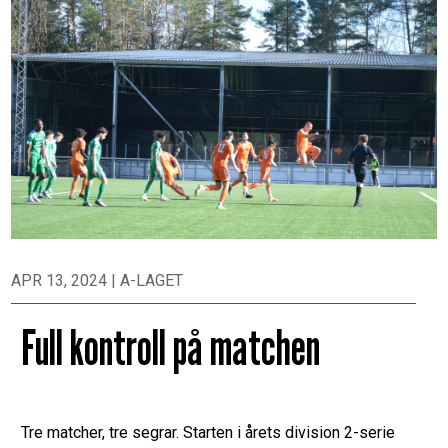
APR 13, 2024
|
A-LAGET
Full kontroll på matchen
Tre matcher, tre segrar. Starten i årets division 2-serie