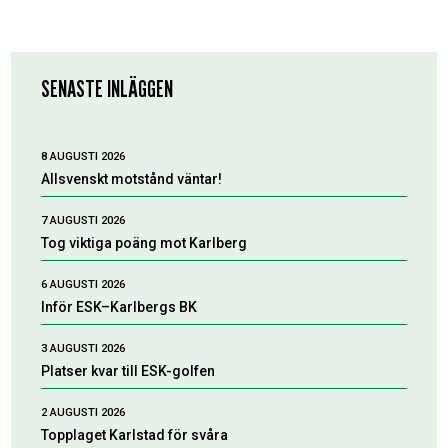
SENASTE INLÄGGEN
8 AUGUSTI 2026
Allsvenskt motstånd väntar!
7 AUGUSTI 2026
Tog viktiga poäng mot Karlberg
6 AUGUSTI 2026
Inför ESK–Karlbergs BK
3 AUGUSTI 2026
Platser kvar till ESK-golfen
2 AUGUSTI 2026
Topplaget Karlstad för svåra