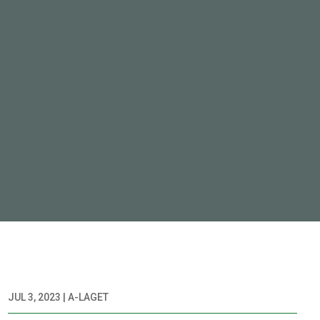
JUL 3, 2023
|
A-LAGET