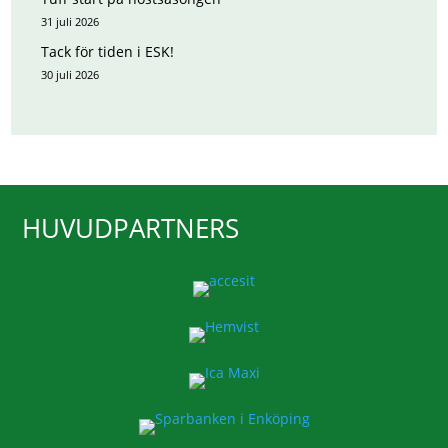
31 juli 2026
Tack för tiden i ESK!
30 juli 2026
HUVUDPARTNERS