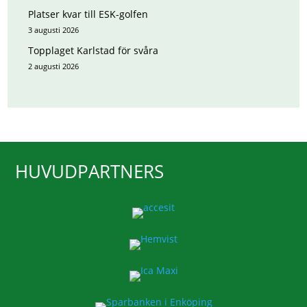
Platser kvar till ESK-golfen
3 augusti 2026
Topplaget Karlstad för svåra
2 augusti 2026
HUVUDPARTNERS