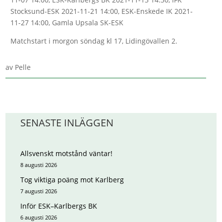
Stocksund-ESK 2021-11-21 14:00, ESK-Enskede IK 2021-
11-27 14:00, Gamla Upsala SK-ESK
Matchstart i morgon söndag kl 17, Lidingövallen 2.
av
Pelle
SENASTE INLÄGGEN
Allsvenskt motstånd väntar!
8 augusti 2026
Tog viktiga poäng mot Karlberg
7 augusti 2026
Inför ESK–Karlbergs BK
6 augusti 2026