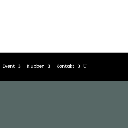
Event
Klubben
Kontakt