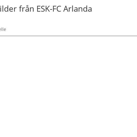
ilder från ESK-FC Arlanda
elle