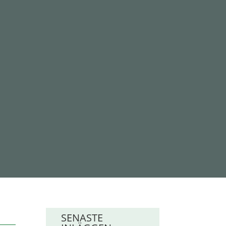
SENASTE