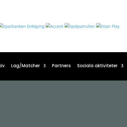
iv
Lag/Matcher
Partners
Sociala aktiviteter