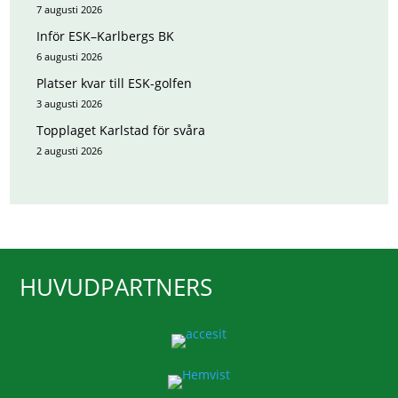
7 augusti 2026
Inför ESK–Karlbergs BK
6 augusti 2026
Platser kvar till ESK-golfen
3 augusti 2026
Topplaget Karlstad för svåra
2 augusti 2026
HUVUDPARTNERS