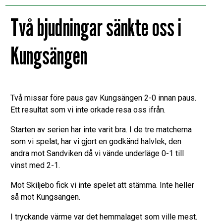
Två bjudningar sänkte oss i
Kungsängen
Två missar före paus gav Kungsängen 2-0 innan paus.
Ett resultat som vi inte orkade resa oss ifrån.
Starten av serien har inte varit bra. I de tre matcherna
som vi spelat, har vi gjort en godkänd halvlek, den
andra mot Sandviken då vi vände underläge 0-1 till
vinst med 2-1.
Mot Skiljebo fick vi inte spelet att stämma. Inte heller
så mot Kungsängen.
I tryckande värme var det hemmalaget som ville mest.