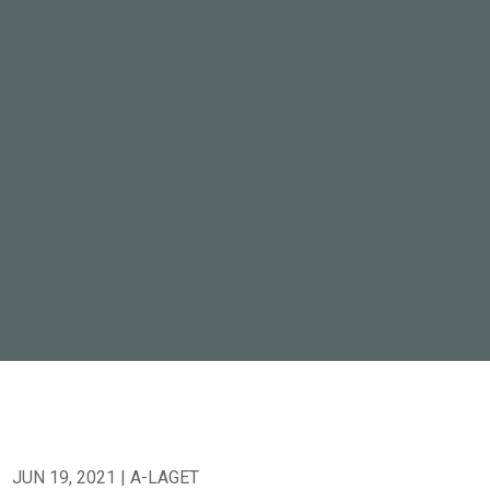
JUN 19, 2021
|
A-LAGET