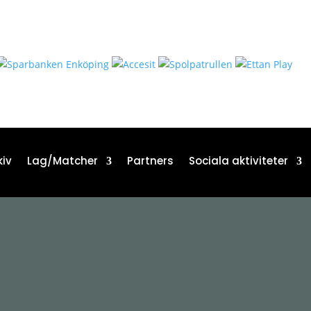
iv
Lag/Matcher
Partners
Sociala aktiviteter