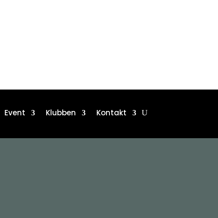
Event
Klubben
Kontakt