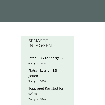
SENASTE
INLÄGGEN
Inför ESK–Karlbergs BK
6 augusti 2026
Platser kvar till ESK-
golfen
3 augusti 2026
Topplaget Karlstad för
svåra
2 augusti 2026