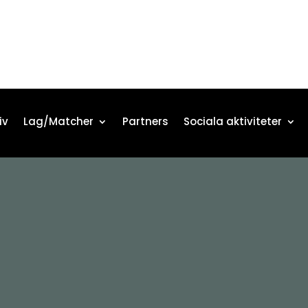
iv
Lag/Matcher
Partners
Sociala aktiviteter