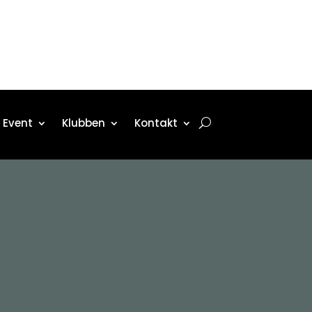
Event
Klubben
Kontakt