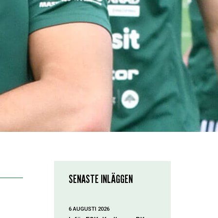
SENASTE INLÄGGEN
6 AUGUSTI 2026