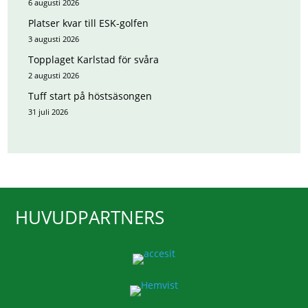
6 augusti 2026
Platser kvar till ESK-golfen
3 augusti 2026
Topplaget Karlstad för svåra
2 augusti 2026
Tuff start på höstsäsongen
31 juli 2026
HUVUDPARTNERS