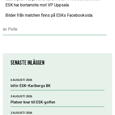
ESK har bortamöte mot VP Uppsala.
Bilder från matchen finns på ESKs Facebooksida.
av
Pelle
SENASTE INLÄGGEN
6 AUGUSTI 2026
Inför ESK–Karlbergs BK
3 AUGUSTI 2026
Platser kvar till ESK-golfen
2 AUGUSTI 2026