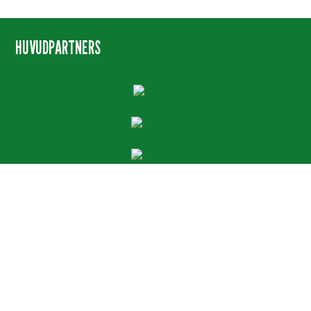
HUVUDPARTNERS