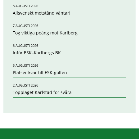
8 AUGUSTI 2026
Allsvenskt motstånd väntar!
7 AUGUSTI 2026
Tog viktiga poäng mot Karlberg
6 AUGUSTI 2026
Inför ESK–Karlbergs BK
3 AUGUSTI 2026
Platser kvar till ESK-golfen
2 AUGUSTI 2026
Topplaget Karlstad för svåra