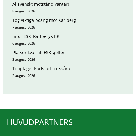
Allsvenskt motstånd väntar!
8 augusti 2026
Tog viktiga poäng mot Karlberg
7 augusti 2026
Inför ESK–Karlbergs BK
6 augusti 2026
Platser kvar till ESK-golfen
3 augusti 2026
Topplaget Karlstad för svåra
2 augusti 2026
HUVUDPARTNERS