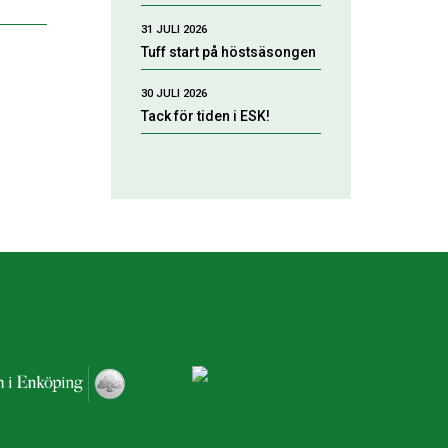
31 JULI 2026
Tuff start på höstsäsongen
30 JULI 2026
Tack för tiden i ESK!