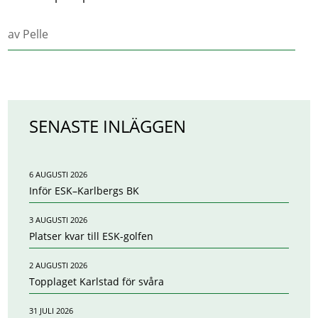
av
Pelle
SENASTE INLÄGGEN
6 AUGUSTI 2026
Inför ESK–Karlbergs BK
3 AUGUSTI 2026
Platser kvar till ESK-golfen
2 AUGUSTI 2026
Topplaget Karlstad för svåra
31 JULI 2026