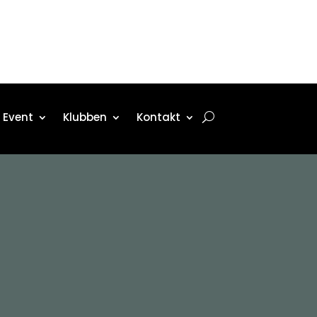
Event
Klubben
Kontakt