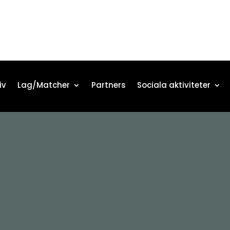
iv
Lag/Matcher
Partners
Sociala aktiviteter